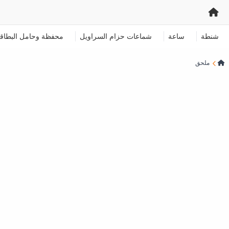
شنطة
ساعة
شماعات حزام السراويل
محفظة وحامل البطاق
ملحق