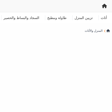
أثاث
تزيين المنزل
طاولة ومطبخ
السجاد والبساط والحصير
المنزل والأثاث