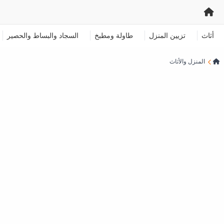
أثاث
تزيين المنزل
طاولة ومطبخ
السجاد والبساط والحصير
المنزل والأثاث