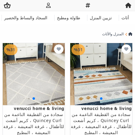
أثاث
تزيين المنزل
طاولة ومطبخ
السجاد والبساط والحصير
المنزل والأثاث
%31
%31
venucci home & living
venucci home & living
سجادة من القطيفة الناعمة من
سجادة من القطيفة الناعمة من
Quincey Curl ، كريم أشعث
Quincey Curl ، كريم أشعث
للأطفال ، غرفة المعيشة ، غرفة
للأطفال ، غرفة المعيشة ، غرفة
المعيشة ، المطبخ
المعيشة ، المطبخ