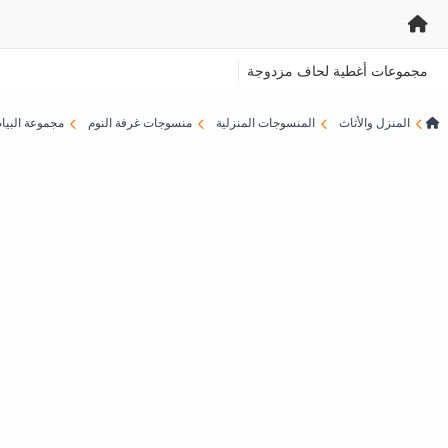
مجموعات أغطية لحاف مزدوجة
المنزل والأثاث
المنسوجات المنزلية
منسوجات غرفة النوم
مجموعة البيا