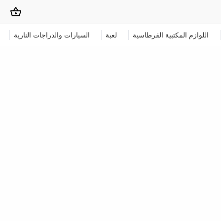
اللوازم المكتبية القرطاسية
لعبة
السيارات والدراجات النارية