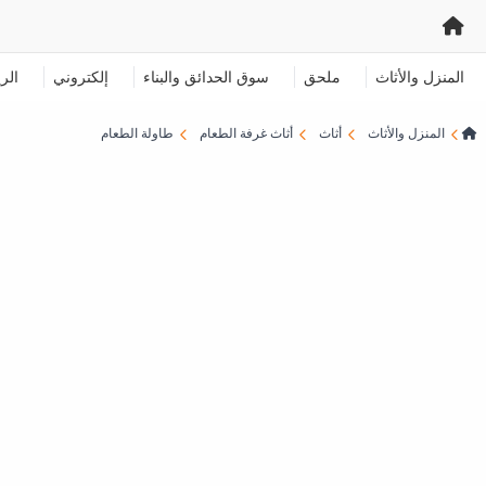
المنزل والأثاث
ملحق
سوق الحدائق والبناء
إلكتروني
الر
المنزل والأثاث
أثاث
أثاث غرفة الطعام
طاولة الطعام