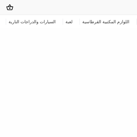
اللوازم المكتبية القرطاسية
لعبة
السيارات والدراجات النارية