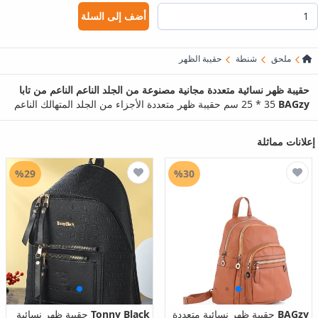
أضف إلى السلة
ملحق
شنطة
حقيبة الظهر
حقيبة ظهر نسائية متعددة مجانية مصنوعة من الجلد الناعم الناعم من تابا
BAGzy
35 * 25 سم حقيبة ظهر متعددة الأجزاء من الجلد المتهالك الناعم
إعلانات مماثلة
%29
%30
BAGzy
حقيبة ظهر نسائية متعددة
Tonny Black
حقيبة ظهر نسائية