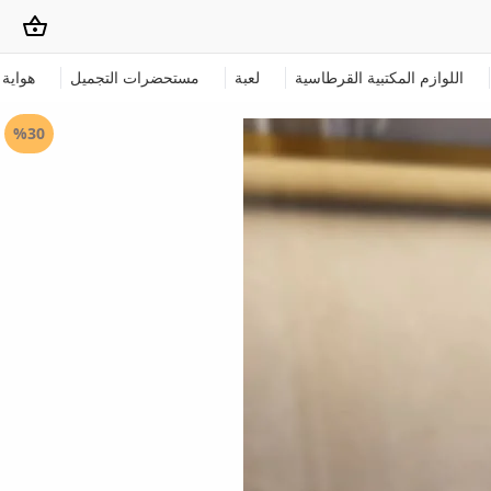
اللوازم المكتبية القرطاسية
لعبة
مستحضرات التجميل
هواية
%30