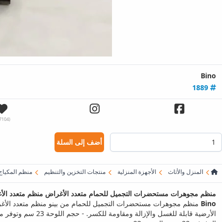
Bino
1889
(217104)
أضف إلى السلة
المنزل والأثاث
الأجهزة المنزلية
منتجات التخزين والتنظيم
منظم المكياج
منظم مجوهرات مستحضرات التجميل للحمام متعدد الأغراض منظم متعدد الأ
Bino
منظم مجوهرات مستحضرات التجميل للحمام من بينو منظم متعدد الأغراض 