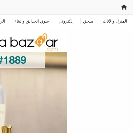
المنزل والأثاث
ملحق
إلكتروني
سوق الحدائق والبناء
الر