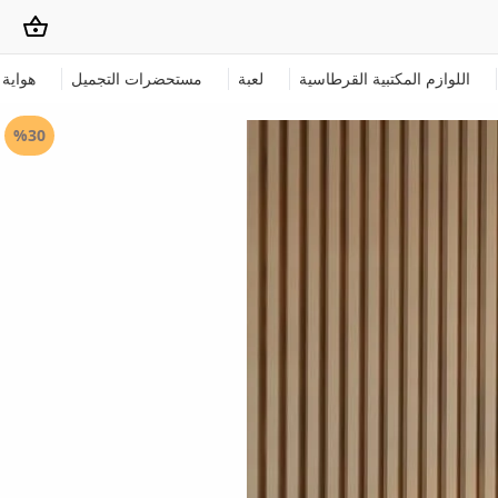
اللوازم المكتبية القرطاسية
لعبة
مستحضرات التجميل
هواية
%30