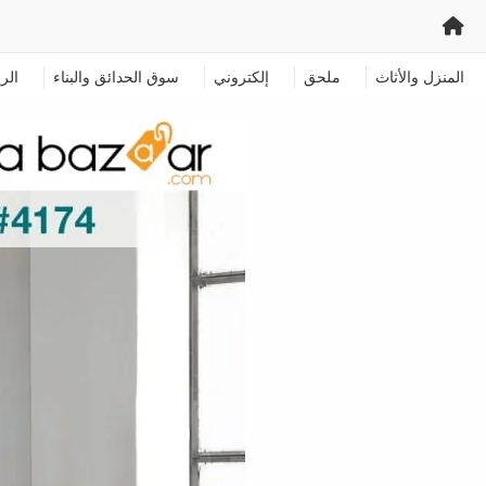
المنزل والأثاث
ملحق
إلكتروني
سوق الحدائق والبناء
الر