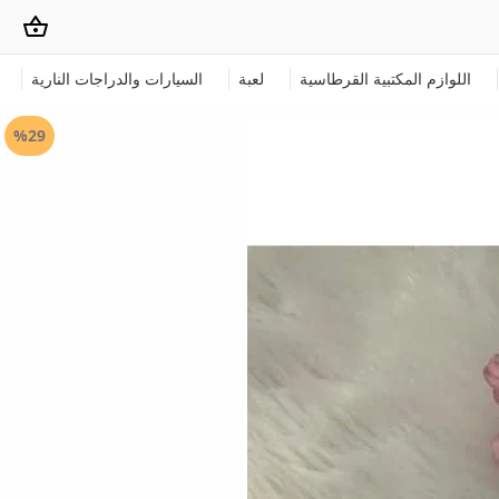
اللوازم المكتبية القرطاسية
لعبة
السيارات والدراجات النارية
%29