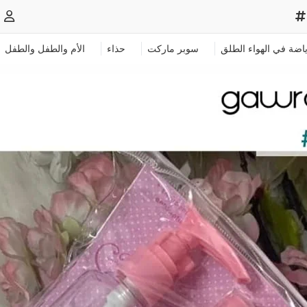
ياضة في الهواء الطلق
سوبر ماركت
حذاء
الأم والطفل والطفل