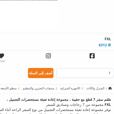
FXL
6312
(19386)
أضف إلى السلة
المنزل والأثاث
الأجهزة المنزلية
منتجات التخزين والتنظيم
منظم الأمتعة
طقم سفر 7 قطع مع حقيبة ، مجموعة إعادة تعبئة مستحضرات التجميل ،
FXL
مجموعة من 7 زجاجات وصناديق للسفر
توفر مجموعة إعادة تعبئة مستحضرات التجميل من نوع السفر الراحة أثناء الس