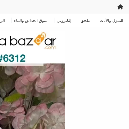
المنزل والأثاث
ملحق
إلكتروني
سوق الحدائق والبناء
الر