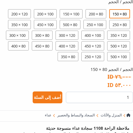
الحجم / الحجم
120 × 200
100 × 200
100 × 150
80 × 200
80 × 150
100 × 350
100 × 450
80 × 500
100 × 250
80 × 250
100 × 300
80 × 300
120 × 300
100 × 400
120 × 350
80 × 400
80 × 450
120 × 400
120 × 450
120 × 500
80 × 350
120 × 250
100 × 500
الحجم / الحجم 80 × 150
٧٦.٠٠٠ ID
٥٣.٠٠٠ ID
أضف إلى السلة
المنزل والأثاث
السجاد والبساط والحصير
عداء
ملاحظة الراحة 1108 سجادة عداء منسوجة حديثة