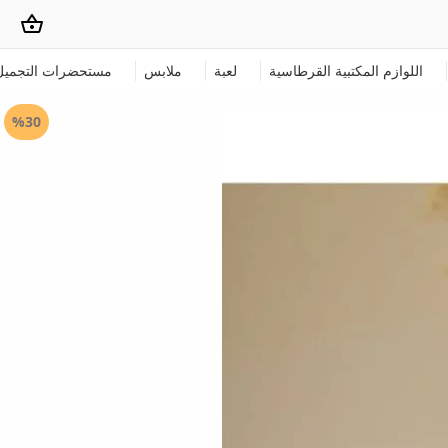
اللوازم المكتبية القرطاسية
لعبة
ملابس
مستحضرات التجميل
%30