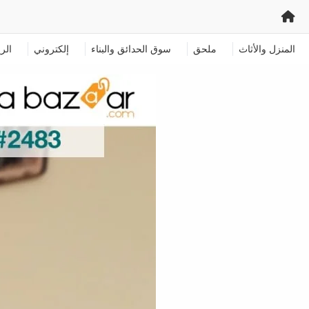
المنزل والأثاث
ملحق
سوق الحدائق والبناء
إلكتروني
الر