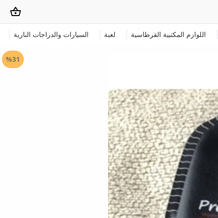
اللوازم المكتبية القرطاسية
لعبة
السيارات والدراجات النارية
%31