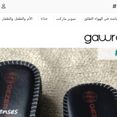
ياضة في الهواء الطلق
سوبر ماركت
حذاء
الأم والطفل والطفل