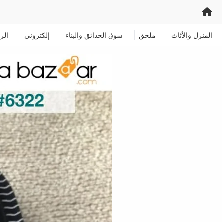
المنزل والأثاث
ملحق
سوق الحدائق والبناء
إلكتروني
الر