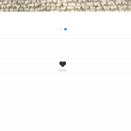
(6610)